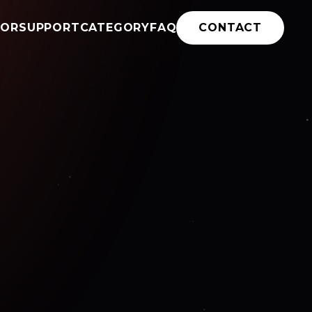
TOR
SUPPORT
CATEGORY
FAQ
CONTACT